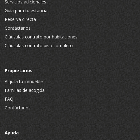
Servicios adicionales
Guía para tu estancia
Reserva directa
Contáctanos
Cláusulas contrato por habitaciones
Cláusulas contrato piso completo
Propietarios
Alquila tu inmueble
Familias de acogida
FAQ
Contáctanos
Ayuda