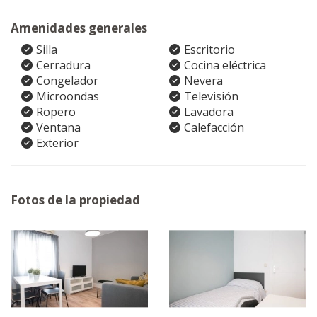
Amenidades generales
Silla
Escritorio
Cerradura
Cocina eléctrica
Congelador
Nevera
Microondas
Televisión
Ropero
Lavadora
Ventana
Calefacción
Exterior
Fotos de la propiedad