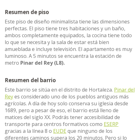
Resumen de piso
Este piso de diseño minimalista tiene las dimensiones
perfectas. El piso tiene tres habitaciones y un baño,
ambos completamente equipados, la cocina tiene todo
lo que se necesita y la sala de estar está bien
amueblada e incluye televisión. El apartamento es muy
luminoso. A 5 minutos se encuentra la estación de
metro
Pinar del Rey (L8).
Resumen del barrio
Este barrio se sitúa en el distrito de Hortaleza.
Pinar del
Rey
es considerado uno de los pueblos antiguos más
agrícolas. A día de hoy solo conserva su iglesia desde
1689, pero a pesar de eso, el barrio está lleno de
matices del siglo XX. Podrás tener accesibilidad de
transporte para centros formativos como
ESERP
gracias a la línea 8 o
EUDE
que ninguno de los
diferentes caminos supera los 20 minutos. Pero si lo