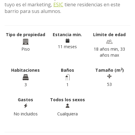
tuyo es el marketing,
ESIC
tiene residencias en este
barrio para sus alumnos.
Tipo de propiedad
Estancia min.
Límite de edad
11 meses
Piso
18 años min, 33
años max
2
Habitaciones
Baños
Tamaño (m
)
53
3
1
Gastos
Todos los sexos
No incluidos
Cualquiera