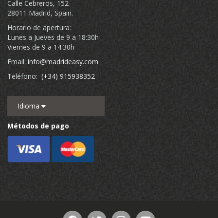
Calle Cebreros, 152
28011 Madrid, Spain.
Horario de apertura:
Lunes a Jueves de 9 a 18:30h
Viernes de 9 a 14:30h
Email:
info@madrideasy.com
Teléfono:
(+34) 915938352
Idioma
Métodos de pago