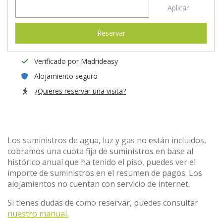
Aplicar
Reservar
Verificado por Madrideasy
Alojamiento seguro
¿Quieres reservar una visita?
Los suministros de agua, luz y gas no están incluidos,
cobramos una cuota fija de suministros en base al
histórico anual que ha tenido el piso, puedes ver el
importe de suministros en el resumen de pagos. Los
alojamientos no cuentan con servicio de internet.
Si tienes dudas de como reservar, puedes consultar
nuestro manual.