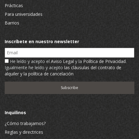
Prácticas
Para universidades
Barrios
Inscríbete en nuestro newsletter
Email
He leído y acepto el
Aviso Legal
y la
Política de Privacidad
.
Igualmente he leído y acepto
las cláusulas del contrato de
alquiler y la política de cancelación
Inquilinos
¿Cómo trabajamos?
Reglas y directrices