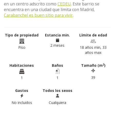
en un centro adscrito como
CEDEU
. Este barrio se
encuentra en una ciudad que limita con Madrid,
Carabanchel es buen sitio para vivir
.
Tipo de propiedad
Estancia min.
Límite de edad
2 meses
Piso
18 años min, 33
años max
2
Habitaciones
Baños
Tamaño (m
)
39
1
1
Gastos
Todos los sexos
No incluidos
Cualquiera