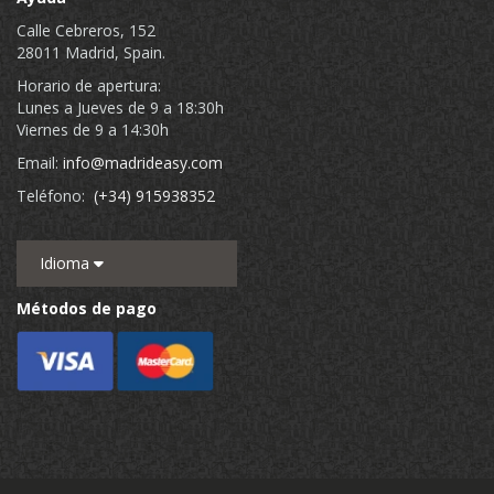
Calle Cebreros, 152
28011 Madrid, Spain.
Horario de apertura:
Lunes a Jueves de 9 a 18:30h
Viernes de 9 a 14:30h
Email:
info@madrideasy.com
Teléfono:
(+34) 915938352
Idioma
Métodos de pago