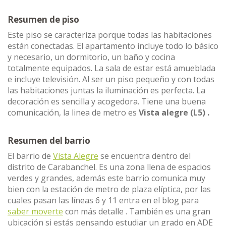
Resumen de piso
Este piso se caracteriza porque todas las habitaciones
están conectadas. El apartamento incluye todo lo básico
y necesario, un dormitorio, un baño y cocina
totalmente equipados. La sala de estar está amueblada
e incluye televisión. Al ser un piso pequeño y con todas
las habitaciones juntas la iluminación es perfecta. La
decoración es sencilla y acogedora. Tiene una buena
comunicación, la linea de metro es
Vista alegre (L5) .
Resumen del barrio
El barrio de
Vista Alegre
se encuentra dentro del
distrito de Carabanchel. Es una zona llena de espacios
verdes y grandes, además este barrio comunica muy
bien con la estación de metro de plaza elíptica, por las
cuales pasan las líneas 6 y 11 entra en el blog para
saber moverte
con más detalle . También es una gran
ubicación si estás pensando estudiar un grado en ADE