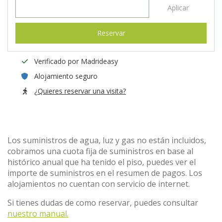
Aplicar
Reservar
Verificado por Madrideasy
Alojamiento seguro
¿Quieres reservar una visita?
Los suministros de agua, luz y gas no están incluidos,
cobramos una cuota fija de suministros en base al
histórico anual que ha tenido el piso, puedes ver el
importe de suministros en el resumen de pagos. Los
alojamientos no cuentan con servicio de internet.
Si tienes dudas de como reservar, puedes consultar
nuestro manual.