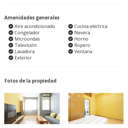
Amenidades generales
Aire acondicionado
Cocina eléctrica
Congelador
Nevera
Microondas
Horno
Televisión
Ropero
Lavadora
Ventana
Exterior
Fotos de la propiedad