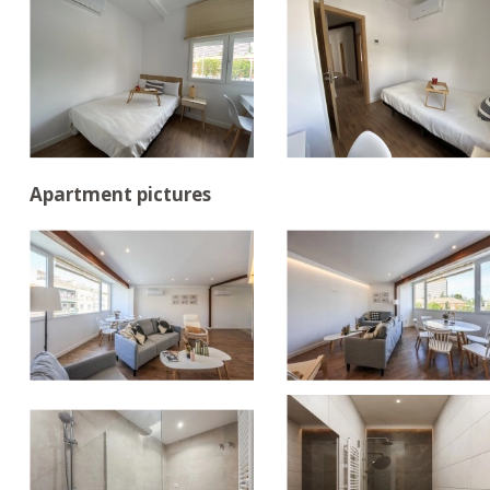
Apartment pictures